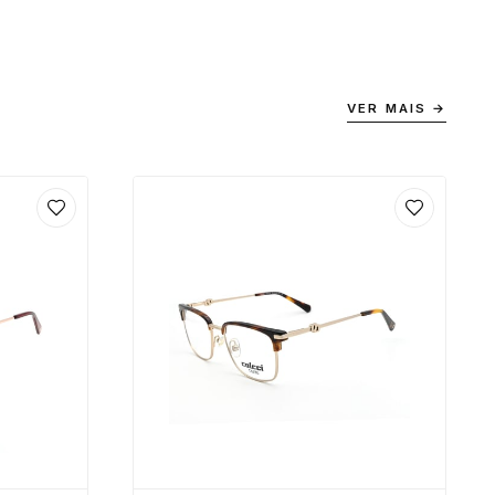
VER MAIS →