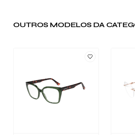
OUTROS MODELOS DA CATEG