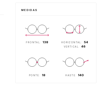
MEDIDAS
138
54
FRONTAL:
HORIZONTAL:
46
VERTICAL:
18
140
PONTE:
HASTE: