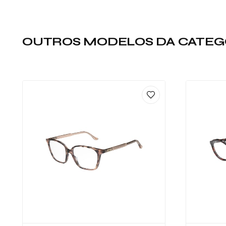
OUTROS MODELOS DA CATEG