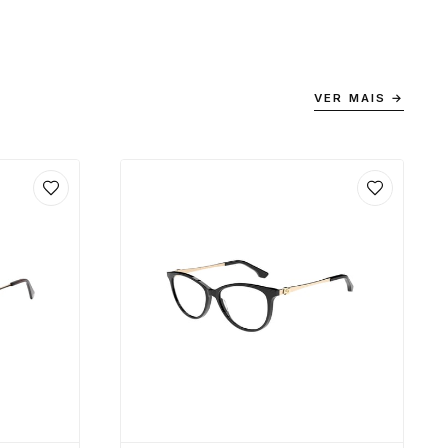
VER MAIS →