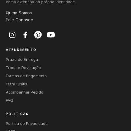
como extensão da própria identidade.
Quem Somos
Fale Conosco
ATENDIMENTO
Prazo de Entrega
Troca e Devolução
Formas de Pagamento
Frete Grátis
Acompanhar Pedido
FAQ
POLÍTICAS
Política de Privacidade