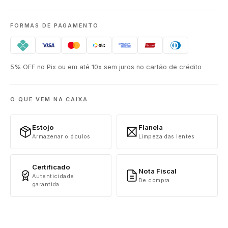
FORMAS DE PAGAMENTO
5% OFF no Pix ou em até 10x sem juros no cartão de crédito
O QUE VEM NA CAIXA
Estojo
Flanela
Armazenar o óculos
Limpeza das lentes
Certificado
Nota Fiscal
Autenticidade
De compra
garantida