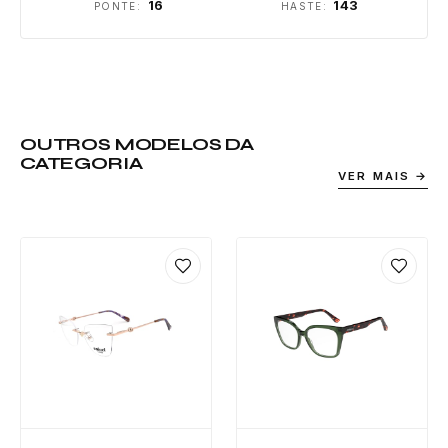
16
143
PONTE:
HASTE:
OUTROS MODELOS DA
CATEGORIA
VER MAIS →