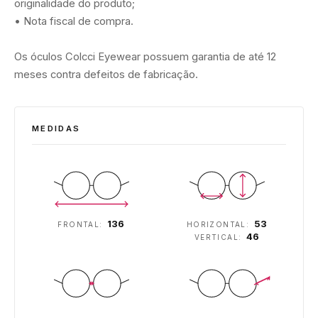
originalidade do produto;
• Nota fiscal de compra.
Os óculos Colcci Eyewear possuem garantia de até 12
meses contra defeitos de fabricação.
MEDIDAS
136
53
FRONTAL:
HORIZONTAL:
46
VERTICAL: