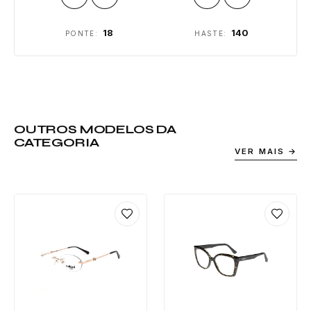
18
140
PONTE:
HASTE:
OUTROS MODELOS DA
CATEGORIA
VER MAIS →