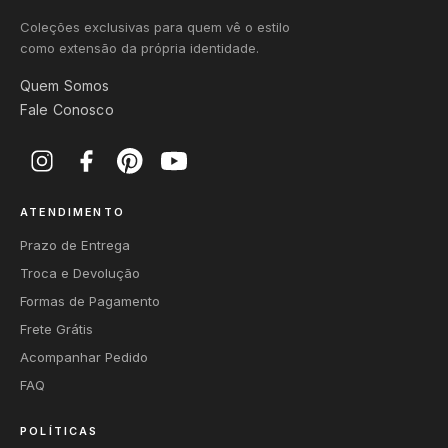
Coleções exclusivas para quem vê o estilo
como extensão da própria identidade.
Quem Somos
Fale Conosco
ATENDIMENTO
Prazo de Entrega
Troca e Devolução
Formas de Pagamento
Frete Grátis
Acompanhar Pedido
FAQ
POLÍTICAS