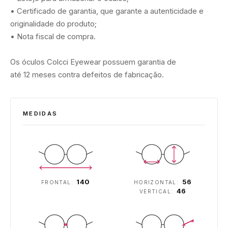
• Certificado de garantia, que garante a autenticidade e
originalidade do produto;
• Nota fiscal de compra.
Os óculos Colcci Eyewear possuem garantia de
até
12
meses contra defeitos de fabricação.
MEDIDAS
140
56
FRONTAL:
HORIZONTAL:
46
VERTICAL: