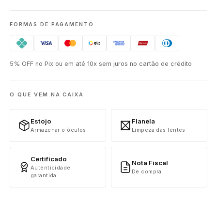
FORMAS DE PAGAMENTO
5% OFF no Pix ou em até 10x sem juros no cartão de crédito
O QUE VEM NA CAIXA
Estojo
Flanela
Armazenar o óculos
Limpeza das lentes
Certificado
Nota Fiscal
Autenticidade
De compra
garantida